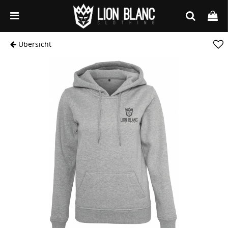
Übersicht