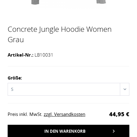
Concrete Jungle Hoodie Women
Grau
Artikel-Nr.:
LB10031
Größe:
44,95 €
Preis inkl. MwSt.
zzgl. Versandkosten
IN DEN
WARENKORB