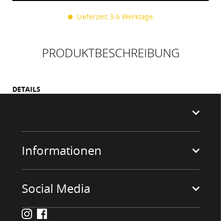
HINZUGEFÜGT
Lieferzeit 3-5 Werktage
PRODUKTBESCHREIBUNG
DETAILS
Informationen
Social Media