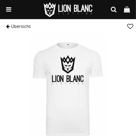
Übersicht