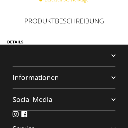
PRODUKTBESCHREIBUNG
DETAILS
Informationen
Social Media