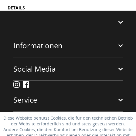
DETAILS
Informationen
Social Media
Service
Diese Website benutzt Cookies, die für den technischen Betrieb
der Website erforderlich sind und stets gesetzt werden.
Andere Cookies, die den Komfort bei Benutzung dieser Website
erhöhen, der Direktwerbung dienen oder die Interaktion mit