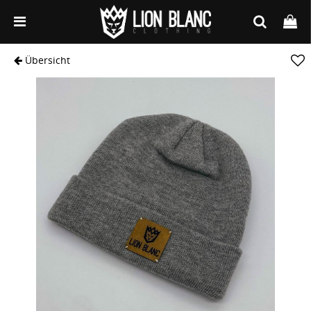
Übersicht