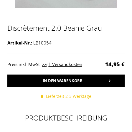
Discrètement 2.0 Beanie Grau
Artikel-Nr.:
LB10054
14,95 €
Preis inkl. MwSt.
zzgl. Versandkosten
IN DEN
WARENKORB
HINZUGEFÜGT
Lieferzeit 2-3 Werktage
PRODUKTBESCHREIBUNG