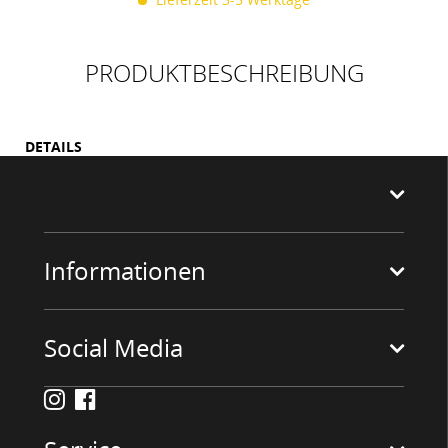
PRODUKTBESCHREIBUNG
DETAILS
Informationen
Social Media