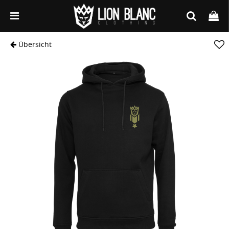
Übersicht